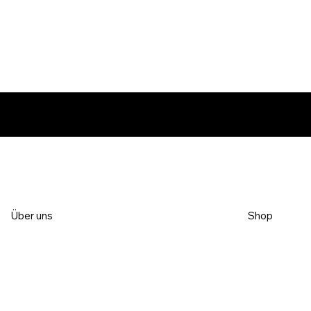
Über uns
Shop