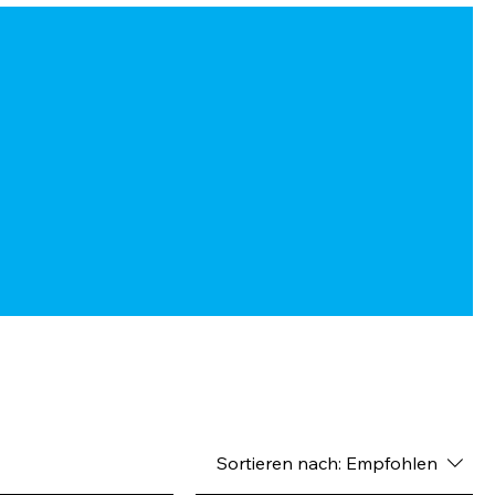
Sortieren nach:
Empfohlen