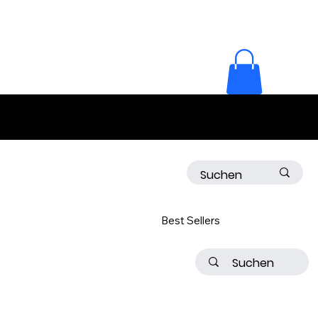
Best Sellers