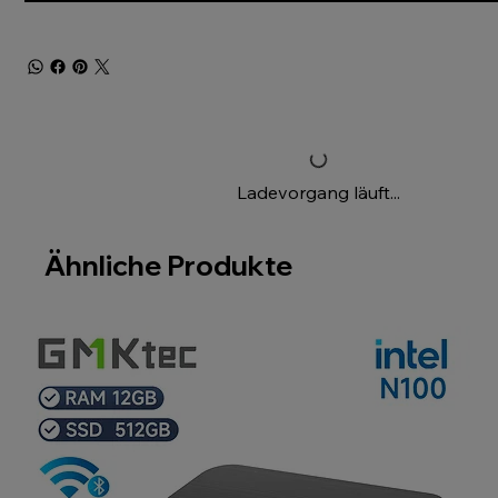
Ladevorgang läuft...
Ähnliche Produkte