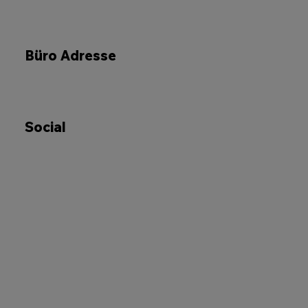
Büro Adresse
Social